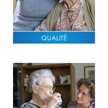
QUALITÉ