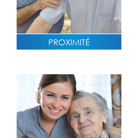
PROXIMITÉ