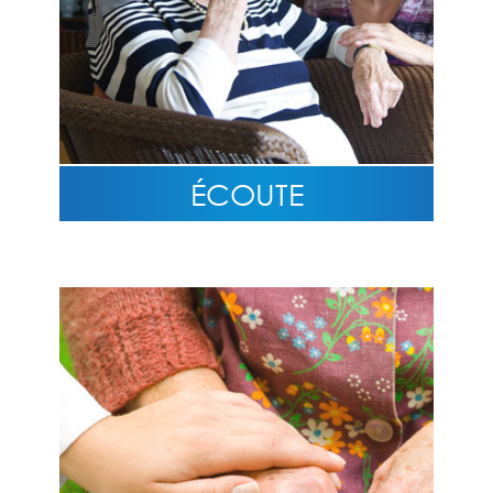
ÉCOUTE