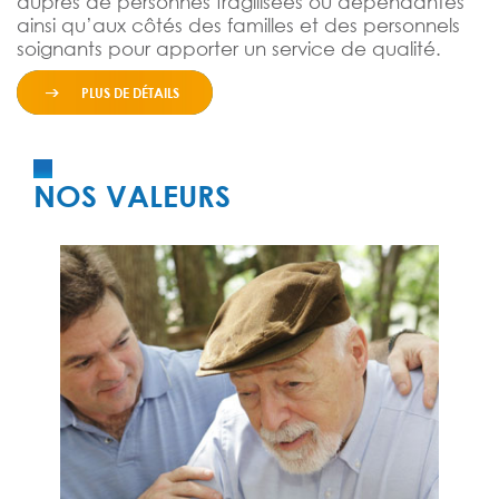
auprès de personnes fragilisées ou dépendantes
ainsi qu’aux côtés des familles et des personnels
soignants pour apporter un service de qualité.
PLUS DE DÉTAILS
NOS VALEURS