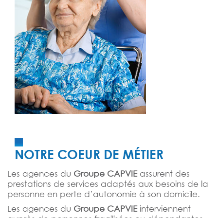
NOTRE COEUR DE MÉTIER
Les agences du
Groupe CAPVIE
assurent des
prestations de services adaptés aux besoins de la
personne en perte d’autonomie à son domicile.
Les agences du
Groupe CAPVIE
interviennent