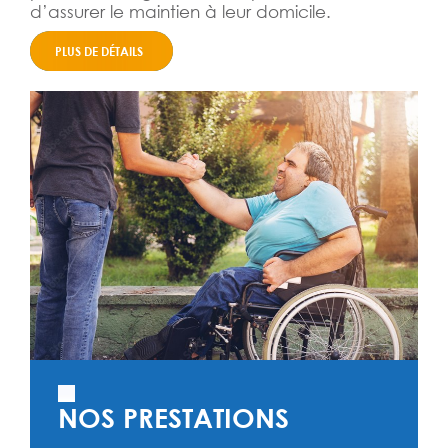
d’assurer le maintien à leur domicile.
PLUS DE DÉTAILS
NOS PRESTATIONS