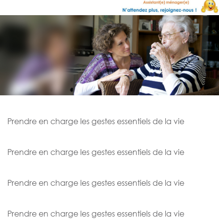
PRÉSERVER L’AUTONOMIE AU DOMICILE,
Prendre en charge les gestes essentiels de la vie
PRÉSERVER L’AUTONOMIE AU DOMICILE,
Prendre en charge les gestes essentiels de la vie
PRÉSERVER L’AUTONOMIE AU DOMICILE,
Prendre en charge les gestes essentiels de la vie
PRÉSERVER L’AUTONOMIE AU DOMICILE,
Prendre en charge les gestes essentiels de la vie