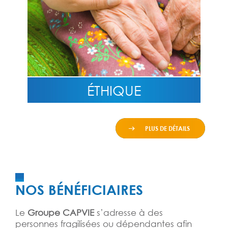
ÉTHIQUE
PLUS DE DÉTAILS
NOS BÉNÉFICIAIRES
Le
Groupe CAPVIE
s’adresse à des
personnes fragilisées ou dépendantes afin