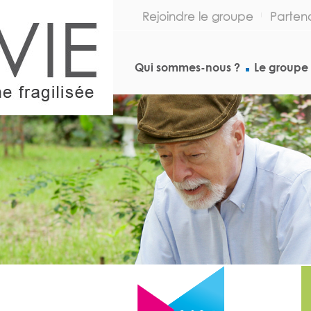
Rejoindre le groupe
Partena
Qui sommes-nous ?
Le groupe