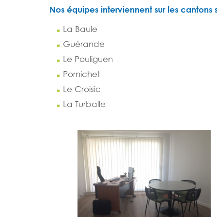
Nos équipes interviennent sur les cantons s
La Baule
Guérande
Le Pouliguen
Pornichet
Le Croisic
La Turballe